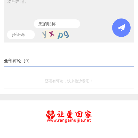
动的言论。
全部评论（
0
）
还没有评论，快来抢沙发吧！