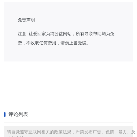
免责声明
注意: 让爱回家为纯公益网站，所有寻亲帮助均为免
费，不收取任何费用，请勿上当受骗。
评论列表
请自觉遵守互联网相关的政策法规，严禁发布广告、色情、暴力、反