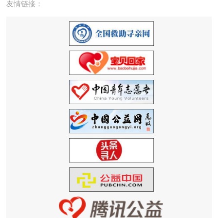
友情链接：