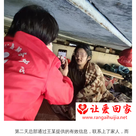
第二天总部通过王某提供的有效信息，联系上了家人，而