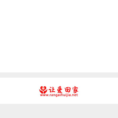
友情链接：