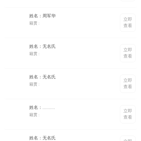
姓名：周军华
立即
籍贯 :
查看
姓名：无名氏
立即
籍贯 :
查看
姓名：无名氏
立即
籍贯 :
查看
姓名：..........
立即
籍贯 :
查看
姓名：无名氏