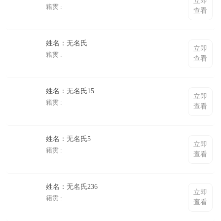
立即
籍贯 :
查看
姓名：无名氏
立即
籍贯 :
查看
姓名：无名氏15
立即
籍贯 :
查看
姓名：无名氏5
立即
籍贯 :
查看
姓名：无名氏236
立即
籍贯 :
查看