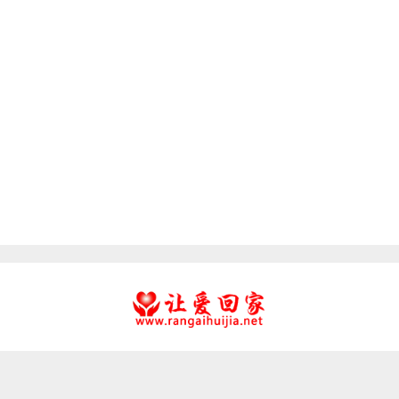
友情链接：