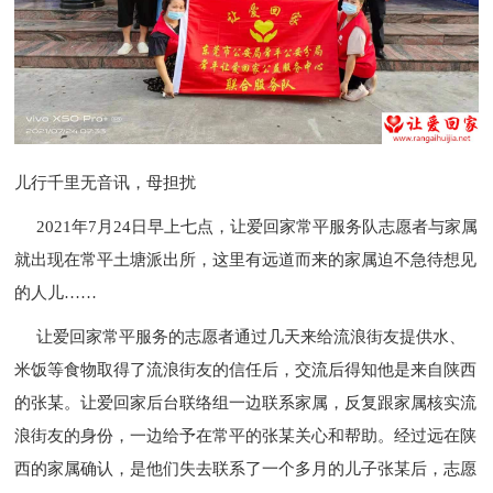
儿行千里无音讯，母担扰
2021年7月24日早上七点，让爱回家常平服务队志愿者与家属
就出现在常平土塘派出所，这里有远道而来的家属迫不急待想见
的人儿……
让爱回家常平服务的志愿者通过几天来给流浪街友提供水、
米饭等食物取得了流浪街友的信任后，交流后得知他是来自陕西
的张某。让爱回家后台联络组一边联系家属，反复跟家属核实流
浪街友的身份，一边给予在常平的张某关心和帮助。经过远在陕
西的家属确认，是他们失去联系了一个多月的儿子张某后，志愿