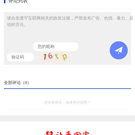
评论列表
请自觉遵守互联网相关的政策法规，严禁发布广告、色情、暴力、反
动的言论。
全部评论（
0
）
还没有评论，快来抢沙发吧！