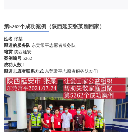
第5262个成功案例（陕西延安张某刚回家）
姓名
张某
跟进的服务队
东莞常平志愿者服务队
籍贯
陕西延安
案例编号
5262
成功人数
1
跟进志愿者联系方式
东莞常平志愿者服务队友们