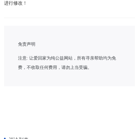
进行修改！
免责声明
注意: 让爱回家为纯公益网站，所有寻亲帮助均为免
费，不收取任何费用，请勿上当受骗。