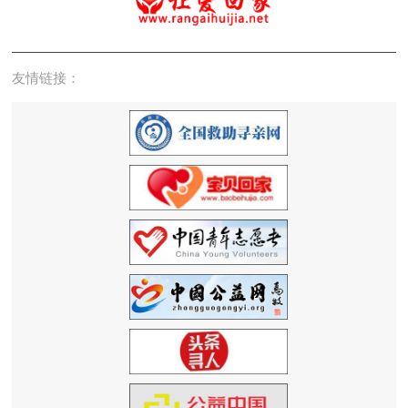
友情链接：