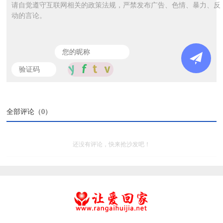
请自觉遵守互联网相关的政策法规，严禁发布广告、色情、暴力、反
动的言论。
全部评论（
0
）
还没有评论，快来抢沙发吧！