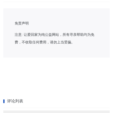
免责声明
注意: 让爱回家为纯公益网站，所有寻亲帮助均为免
费，不收取任何费用，请勿上当受骗。
评论列表