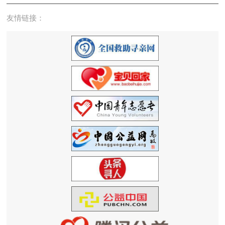
友情链接：