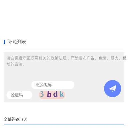
评论列表
请自觉遵守互联网相关的政策法规，严禁发布广告、色情、暴力、反
动的言论。
全部评论（
0
）