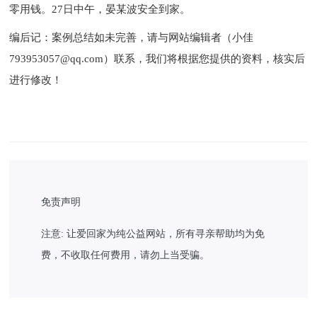
零用钱。
27
日中午，晏某波安全到家。
编后记：案例总结如未完善，请与网站编辑者（小佳
793953057@qq.com）联系，我们将根据您提供的资料，核实后
进行修改！
免责声明
注意: 让爱回家为纯公益网站，所有寻亲帮助均为免
费，不收取任何费用，请勿上当受骗。