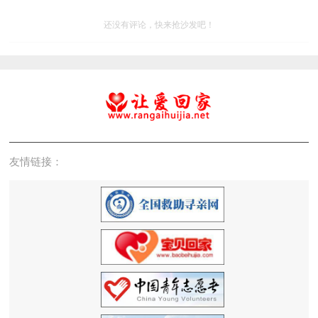
还没有评论，快来抢沙发吧！
友情链接：