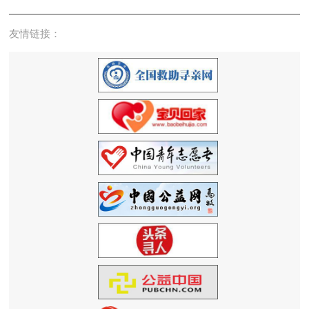
友情链接：