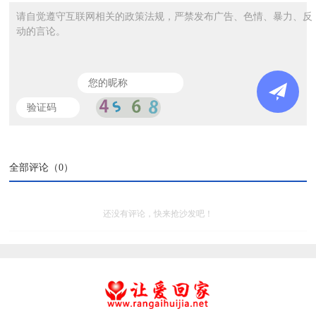
请自觉遵守互联网相关的政策法规，严禁发布广告、色情、暴力、反
动的言论。
全部评论（
0
）
还没有评论，快来抢沙发吧！