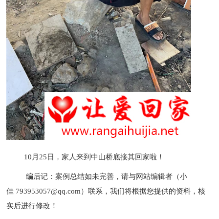
10月25日，家人来到中山桥底接其回家啦！
编后记：案例总结如未完善，请与网站编辑者（小
佳 793953057@qq.com）联系，我们将根据您提供的资料，核
实后进行修改！