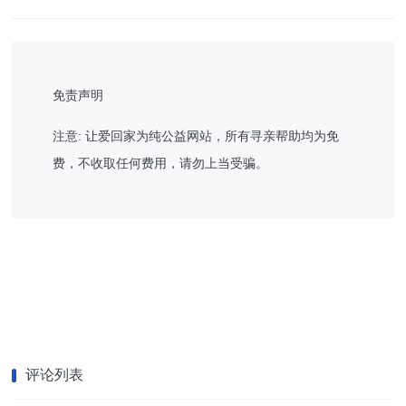
免责声明
注意: 让爱回家为纯公益网站，所有寻亲帮助均为免
费，不收取任何费用，请勿上当受骗。
评论列表