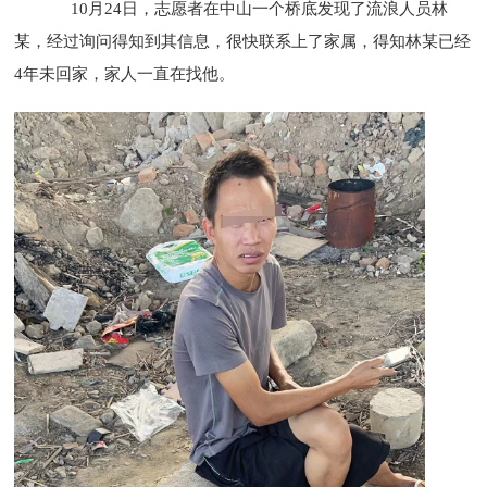
10月24日，志愿者在中山一个桥底发现了流浪人员林
某，经过询问得知到其信息，很快联系上了家属，得知林某已经
4年未回家，家人一直在找他。