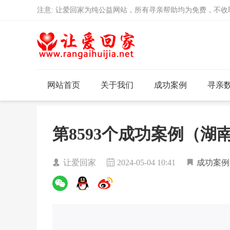
注意: 让爱回家为纯公益网站，所有寻亲帮助均为免费，不
网站首页
关于我们
成功案例
寻亲
第8593个成功案例（
让爱回家
2024-05-04 10:41
成功案例