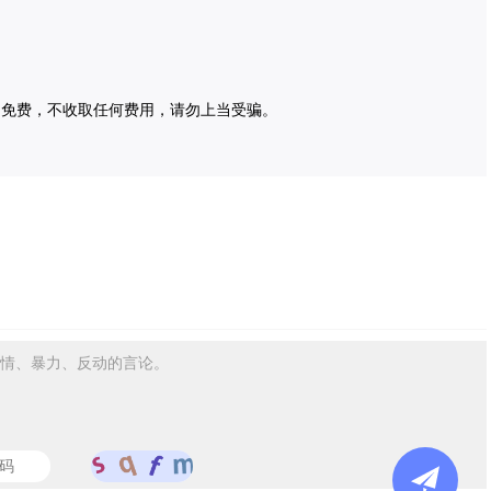
为免费，不收取任何费用，请勿上当受骗。
情、暴力、反动的言论。