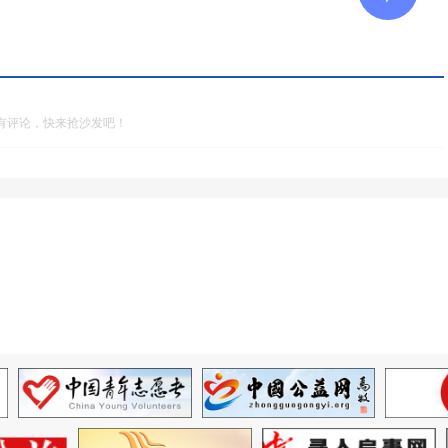
有评论，快来抢沙发吧！