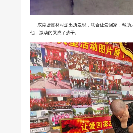
东莞塘厦林村派出所发现，联合让爱回家，帮助大
他，激动的哭成了孩子。