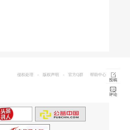
侵权处理
-
版权声明
-
官方Q群
帮助中心
投稿
评论