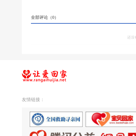
全部评论（
0
）
还没
友情链接：