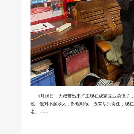
4月18日，大叔带出来打工现在成家立业的侄子
说，他对不起亲人，辉煌时候，没有尽到责任，现在
老。……