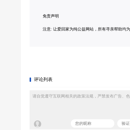
免责声明
注意: 让爱回家为纯公益网站，所有寻亲帮助均
评论列表
请自觉遵守互联网相关的政策法规，严禁发布广告、色