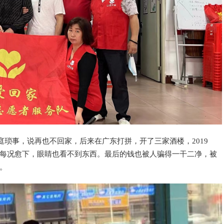
事，说再也不回家，后来在广东打拼，开了三家酒楼，2019
每况愈下，眼睛也看不到东西。最后的钱也被人骗得一干二净，被
。