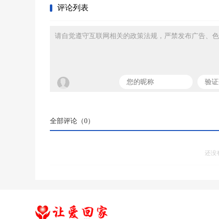
评论列表
请自觉遵守互联网相关的政策法规，严禁发布广告、色
全部评论（
0
）
还没