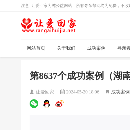
注意: 让爱回家为纯公益网站，所有寻亲帮助均为免费，不
网站首页
关于我们
成功案例
寻亲
第8637个成功案例（
让爱回家
2024-05-20 18:06
成功案例