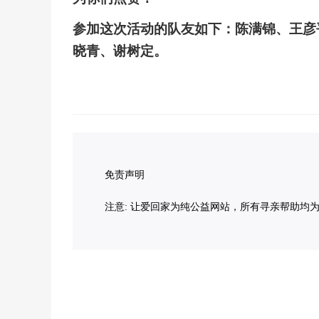
参加这次活动的队友如下：陈满锦、王彦
晓青、谢树定。
免责声明
注意: 让爱回家为纯公益网站，所有寻亲帮助均