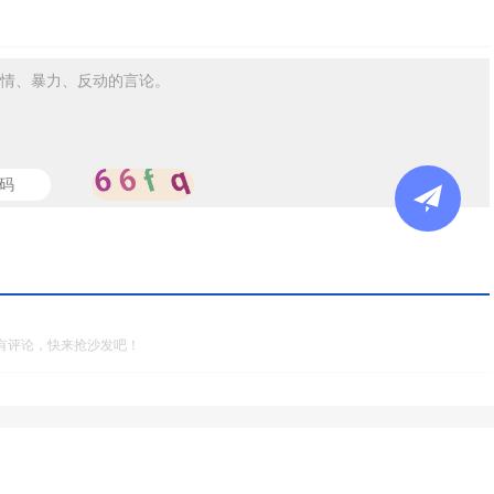
情、暴力、反动的言论。
有评论，快来抢沙发吧！