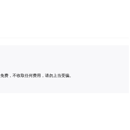
为免费，不收取任何费用，请勿上当受骗。