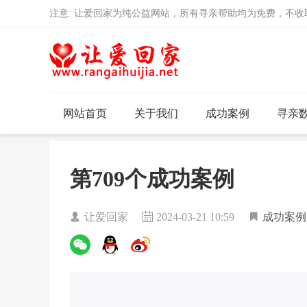
注意: 让爱回家为纯公益网站，所有寻亲帮助均为免费，不
网站首页
关于我们
成功案例
寻亲
第709个成功案例
让爱回家
2024-03-21 10:59
成功案例