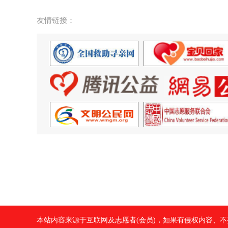
友情链接：
本站内容来源于互联网及志愿者(会员)，如果有侵权内容、不妥之处，