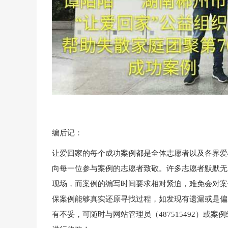
编后记：
让爱回家的每个成功案例都是全体志愿者以及各界爱
向每一位参与案例的志愿者致敬。许多志愿者默默无
现场，而案例的编写时间要求相对紧迫，难免会对案
保案例能够真实还原寻找过程，如发现有遗漏或是偏
有不妥，可随时与网站管理员（487515492）或案