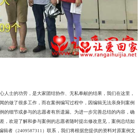
心人士的功劳，是大家团结协作、无私奉献的结果，我们在这里，
闻的做了很多工作，而在案例编写过程中，因编辑无法亲身到案例
例的细节或参与的志愿者有所遗漏。为进一步完善总结的内容，确
差，欢迎了解和参与案例的志愿者随时提出修改意见，案例总结如
例编辑者（2409587311）联系，我们将根据您提供的资料对原案例文