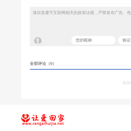
请自觉遵守互联网相关的政策法规，严禁发布广告、色
全部评论（
0
）
还没