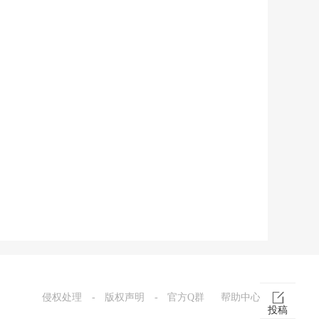
侵权处理
-
版权声明
-
官方Q群
帮助中心
投稿