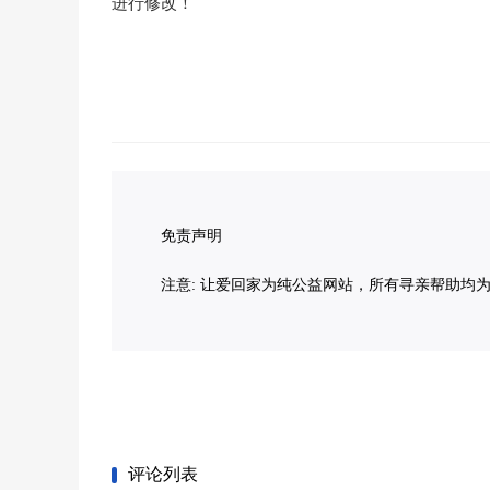
进行修改！
免责声明
注意: 让爱回家为纯公益网站，所有寻亲帮助均
评论列表