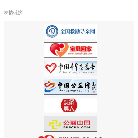
友情链接：