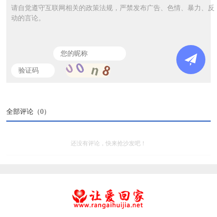
请自觉遵守互联网相关的政策法规，严禁发布广告、色情、暴力、反
动的言论。
全部评论（
0
）
还没有评论，快来抢沙发吧！