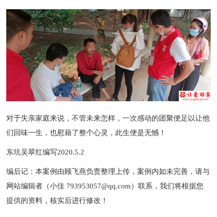
对于失亲家庭来说，不管未来怎样，一次感动的团聚便足以让他
们回味一生，也慰藉了整个心灵，此生便是无憾！
东坑吴翠红编写2020.5.2
编后记：本案例由顾飞燕负责整理上传，案例内如未完善，请与
网站编辑者（小佳 793953057@qq.com）联系，我们将根据您
提供的资料，核实后进行修改！