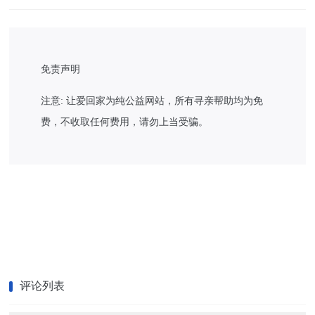
免责声明
注意: 让爱回家为纯公益网站，所有寻亲帮助均为免
费，不收取任何费用，请勿上当受骗。
评论列表