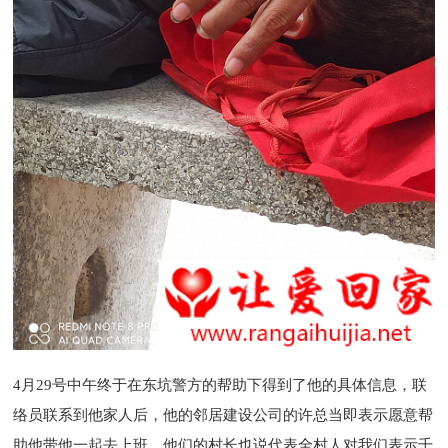
4月29号中午终于在东坑警方的帮助下得到了他的具体信息，联
络员联系到他家人后，他的邻居建设公司的许总当即表示愿意帮
助他带他一起去上班，他们的村长也说代表全村人对我们表示千